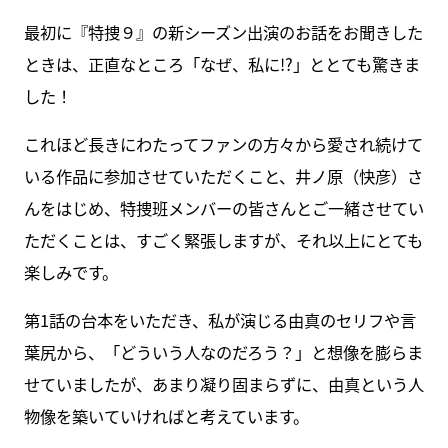
最初に『特捜９』の新シーズン出演のお話をお聞きした
ときは、正直なところ「なぜ、私に!?」ととても驚きま
した！
これほど長きにわたってファンの方々から愛され続けて
いる作品に参加させていただくこと、井ノ原（快彦）さ
んをはじめ、特捜班メンバーの皆さんとご一緒させてい
ただくことは、すごく緊張しますが、それ以上にとても
楽しみです。
第1話の台本をいただき、私が演じる由真のセリフや言
葉尻から、「どういう人なのだろう？」と想像を膨らま
せていましたが、あまり凝り固まらずに、由真という人
物像を築いていければと考えています。