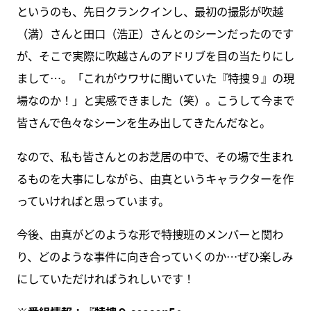
というのも、先日クランクインし、最初の撮影が吹越
（満）さんと田口（浩正）さんとのシーンだったのです
が、そこで実際に吹越さんのアドリブを目の当たりにし
まして…。「これがウワサに聞いていた『特捜９』の現
場なのか！」と実感できました（笑）。こうして今まで
皆さんで色々なシーンを生み出してきたんだなと。
なので、私も皆さんとのお芝居の中で、その場で生まれ
るものを大事にしながら、由真というキャラクターを作
っていければと思っています。
今後、由真がどのような形で特捜班のメンバーと関わ
り、どのような事件に向き合っていくのか…ぜひ楽しみ
にしていただければうれしいです！