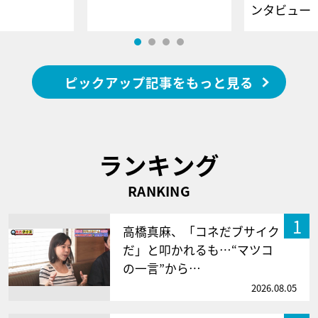
ンタビュー
ピックアップ記事をもっと見る
ランキング
RANKING
1
高橋真麻、「コネだブサイク
だ」と叩かれるも…“マツコ
の一言”から…
2026.08.05