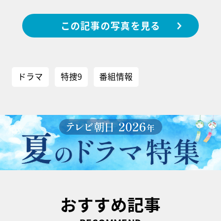
この記事の写真を見る
ドラマ
特捜9
番組情報
おすすめ記事