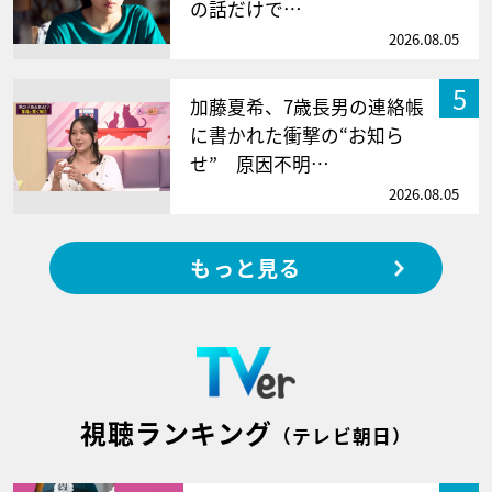
の話だけで…
2026.08.05
5
加藤夏希、7歳長男の連絡帳
に書かれた衝撃の“お知ら
せ” 原因不明…
2026.08.05
もっと見る
視聴ランキング
（テレビ朝日）