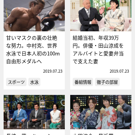
甘いマスクの裏の壮絶
結婚当初、年収39万
な努力。中村克、世界
円。俳優・田山涼成を
水泳で日本人初の100m
アルバイトと愛妻弁当
自由形メダルへ
で支えた妻
2019.07.23
2019.07.23
スポーツ
水泳
番組情報
徹子の部屋