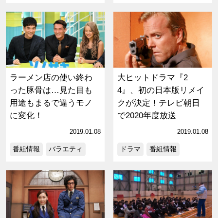
ラーメン店の使い終わ
大ヒットドラマ『2
った豚骨は…見た目も
4』、初の日本版リメイ
用途もまるで違うモノ
クが決定！テレビ朝日
に変化！
で2020年度放送
2019.01.08
2019.01.08
番組情報
バラエティ
ドラマ
番組情報