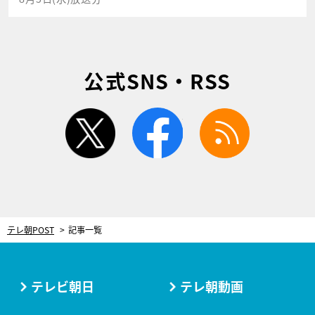
公式SNS・RSS
twitter
facebook
rss
テレ朝POST
記事一覧
テレビ朝日
テレ朝動画