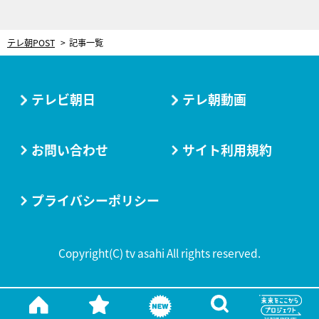
テレ朝POST
記事一覧
テレビ朝日
テレ朝動画
お問い合わせ
サイト利用規約
プライバシーポリシー
Copyright(C) tv asahi All rights reserved.