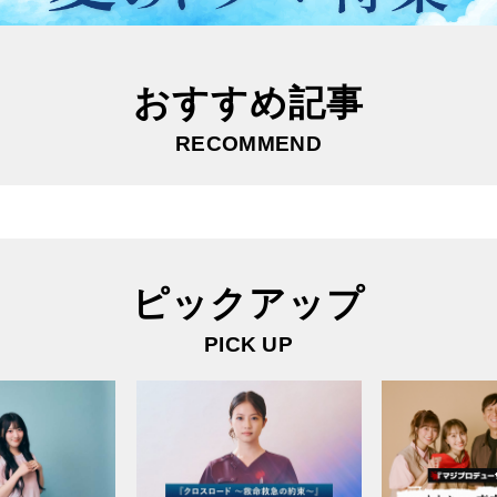
おすすめ記事
RECOMMEND
ピックアップ
PICK UP