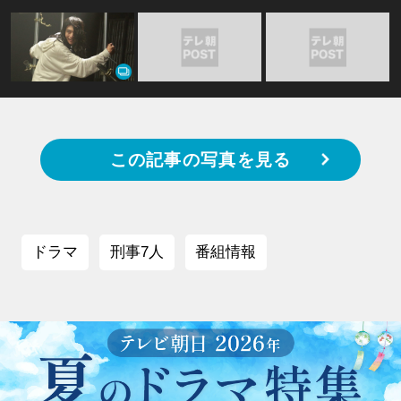
この記事の写真を見る
ドラマ
刑事7人
番組情報