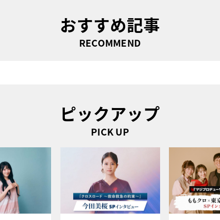
おすすめ記事
RECOMMEND
ピックアップ
PICK UP