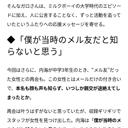
そんなガロさんは、ミルクボーイの大学時代のエピソー
ドに加え、人に公言することなく、ずっと活動を追って
いたというふたりへの応援メッセージを寄せる。
◆「僕が当時のメル友だと知
らないと思う」
今回はさらに、内海が中学3年生のとき、“メル友”だっ
た女性との再会も。この女性とはメールだけの付き合い
で、
本名も顔も声も知らず、いつしか親交が途絶えてし
まったとか
。
再会は叶うはずがないと思っていたが、収録ギリギリで
スタッフが女性を見つけ出した。内海は「
僕が当時のメ