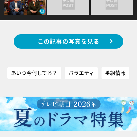
この記事の写真を見る
あいつ今何してる？
バラエティ
番組情報