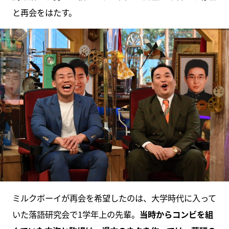
と再会をはたす。
ミルクボーイが再会を希望したのは、大学時代に入って
いた落語研究会で1学年上の先輩。
当時からコンビを組