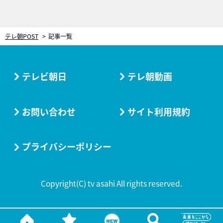
テレ朝POST
記事一覧
テレビ朝日
テレ朝動画
お問い合わせ
サイト利用規約
プライバシーポリシー
Copyright(C) tv asahi All rights reserved.