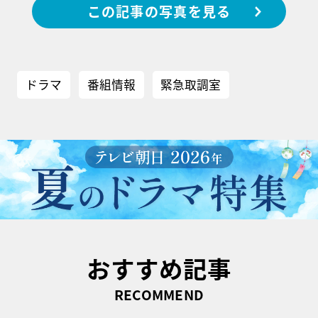
この記事の写真を見る
ドラマ
番組情報
緊急取調室
おすすめ記事
RECOMMEND