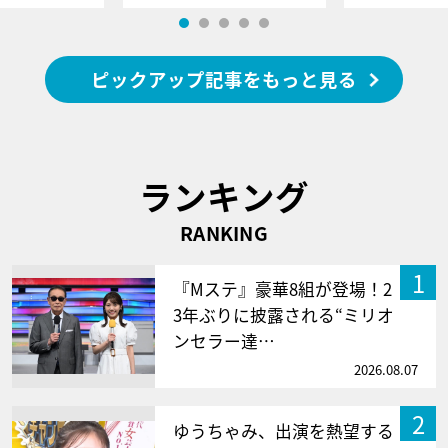
ピックアップ記事をもっと見る
ランキング
RANKING
1
『Mステ』豪華8組が登場！2
3年ぶりに披露される“ミリオ
ンセラー達…
2026.08.07
2
ゆうちゃみ、出演を熱望する