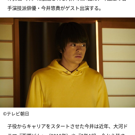
手演技派俳優・今井悠貴がゲスト出演する。
©テレビ朝日
子役からキャリアをスタートさせた今井は近年、大河ド