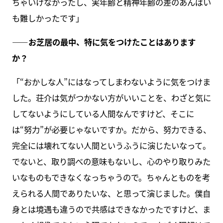
ちゃいけなかったし、実年齢と精神年齢の差のあんばい
も難しかったです」
――お芝居の最中、特に気をつけたことはあります
か？
「“おかしな人”にはなってしまわないように気をつけま
した。荘介は気がつかない方がいいことを、わざと気に
してないようにしている人間なんですけど、そこに
は“努力”が必要じゃないですか。だから、努力できる、
完全には壊れてない人間というふうに演じたいなって。
でないと、取り調べの意味もないし、心のやり取りみた
いなものもできなくなっちゃうので。ちゃんとものを考
えられる人間でありたいな、と思って演じました。僕自
身とは境遇も違うので共感はできなかったですけど、ま