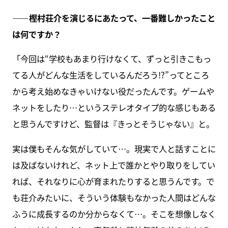
――樫村荘介を演じるにあたって、一番難しかったこと
は何ですか？
「今回は“学校もあまり行けなくて、ずっと引きこもっ
てる人がどんな生活をしているんだろう!?”ってところ
から考え始めなきゃいけない役だったんです。ゲームや
ネットをしたり…というステレオタイプ的な感じもある
と思うんですけど、監督は『きっとそうじゃない』と。
実は僕もそんな気がしていて…。現実で人と話すことに
は及ばないけれど、ネット上で誰かとやり取りをしてい
れば、それなりに心が育まれたりすると思うんです。で
も荘介みたいに、そういう体験もなかった人間はどんな
ふうに成長するのか分からなくて…。そこを想像しなく