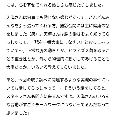
には、心を寄せてくれる優しさも感じたりしました。
天海さんは何事にも動じない感じがあって、どんどんみ
んなを引っ張ってくれる方。撮影合間には主に健康の話
をしました（笑）。天海さんは腸の働きをよく知ってら
っしゃって、『腸を一番大事にしなさい』とおっしゃっ
ていて…。正常な腸の動きとか、ビフィズス菌を取るこ
との重要性とか、外から物理的に動かしてあげることも
大事だとか、いろいろ教えてもらいました。
あと、今回の取り調べに関連するような実際の事件につ
いても話してらっしゃって…。そういう話をしてると、
スタッフさんも聞きに来るんですよ。天海さんのいろん
な言動がすごくチームワークにつながってるんだなって
思いました」