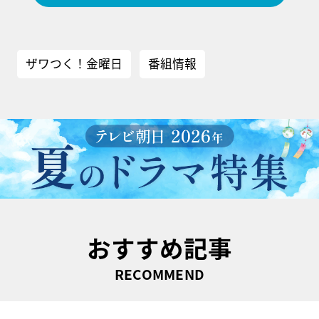
ザワつく！金曜日
番組情報
おすすめ記事
RECOMMEND