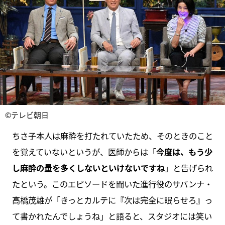
©テレビ朝日
ちさ子本人は麻酔を打たれていたため、そのときのこと
を覚えていないというが、医師からは「
今度は、もう少
し麻酔の量を多くしないといけないですね
」と告げられ
たという。このエピソードを聞いた進行役のサバンナ・
高橋茂雄が「きっとカルテに『次は完全に眠らせろ』っ
て書かれたんでしょうね」と語ると、スタジオには笑い