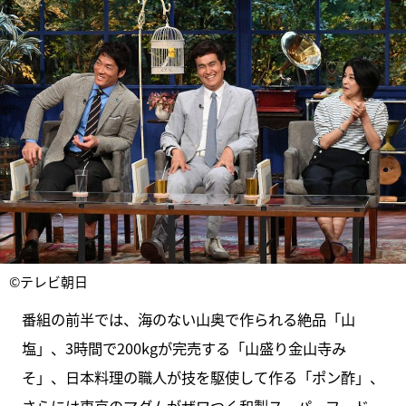
©テレビ朝日
番組の前半では、海のない山奥で作られる絶品「山
塩」、3時間で200kgが完売する「山盛り金山寺み
そ」、日本料理の職人が技を駆使して作る「ポン酢」、