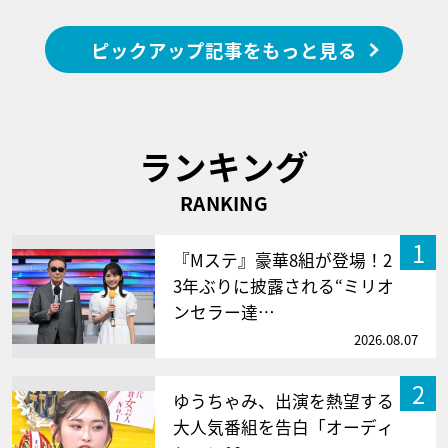
ピックアップ記事をもっと見る
ランキング
RANKING
1
『Mステ』豪華8組が登場！2
3年ぶりに披露される“ミリオ
ンセラー達…
2026.08.07
2
ゆうちゃみ、出演を熱望する
大人気番組を告白「オーディ