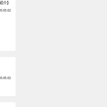
”紹介】
20.05.02
20.05.02