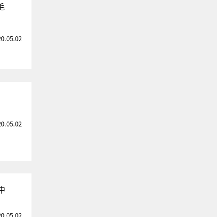
毛
20.05.02
20.05.02
中
20.05.02