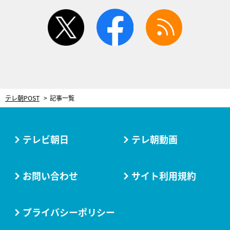
twitter
facebook
rss
テレ朝POST
記事一覧
テレビ朝日
テレ朝動画
お問い合わせ
サイト利用規約
プライバシーポリシー