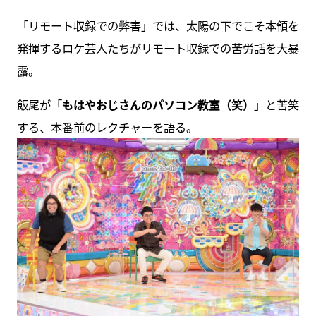
「リモート収録での弊害」では、太陽の下でこそ本領を
発揮するロケ芸人たちがリモート収録での苦労話を大暴
露。
飯尾が「
もはやおじさんのパソコン教室（笑）
」と苦笑
する、本番前のレクチャーを語る。