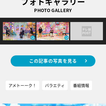
フォトギャラリー
PHOTO GALLERY
この記事の写真を見る
アメトーーク！
バラエティ
番組情報