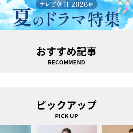
おすすめ記事
RECOMMEND
ピックアップ
PICK UP