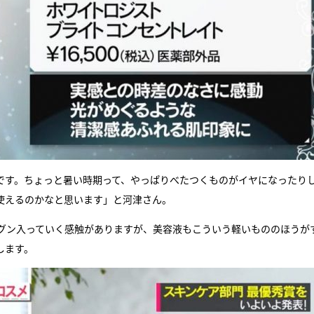
です。ちょっと暑い時期って、やっぱりべたつくものがイヤになったり
使えるのかなと思います」と河津さん。
グン入っていく感触がありますが、美容液もこういう軽いもののほうが
します。