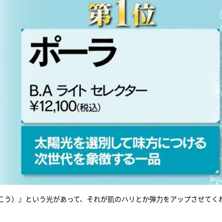
こう）』という光があって、それが肌のハリとか弾力をアップさせてく