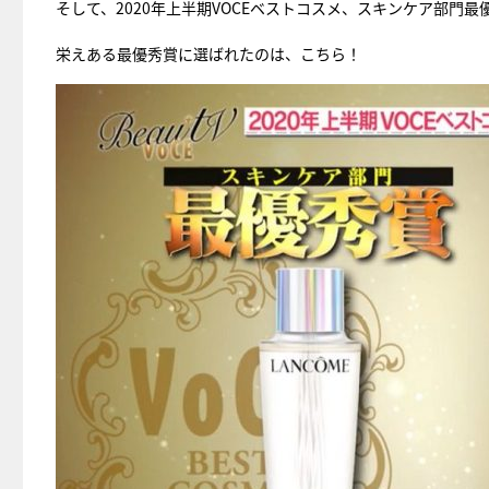
そして、2020年上半期VOCEベストコスメ、スキンケア部
栄えある最優秀賞に選ばれたのは、こちら！