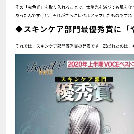
その「赤色光」を取り入れることで、太陽光を浴びても肌を守
あったんですけど、それがさらにレベルアップしたものですね
◆スキンケア部門最優秀賞に「
それでは、スキンケア部門優秀賞の発表です。選ばれたのは、