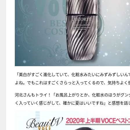
「美白がすごく進化していて、化粧水みたいにみずみずしいん
よね。でもこれはすごくさらっと入ってくるので、気持ちよく
河北さんもトライ！「お風呂上がりとか、化粧水のほうがグン
く入っていく感じがして、確かに夏はいいですね」と感想を話