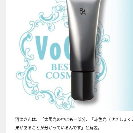
河津さんは、「太陽光の中にも一部分、『赤色光（せきしょく
果があることが分かっているんです」と解説。