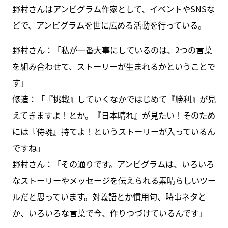
野村さんはアンビグラム作家として、イベントやSNSな
どで、アンビグラムを世に広める活動を行っている。
野村さん：「私が一番大事にしているのは、2つの言葉
を組み合わせて、ストーリーが生まれるかということで
す」
修造：「『挑戦』していくなかではじめて『勝利』が見
えてきますよ！とか。『日本晴れ』が見たい！そのため
には『侍魂』持てよ！というストーリーが入っているん
ですね」
野村さん：「その通りです。アンビグラムは、いろいろ
なストーリーやメッセージを伝えられる素晴らしいツー
ルだと思っています。対義語とか慣用句、時事ネタと
か、いろいろな言葉で今、作りつづけているんです」