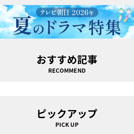
おすすめ記事
RECOMMEND
ピックアップ
PICK UP