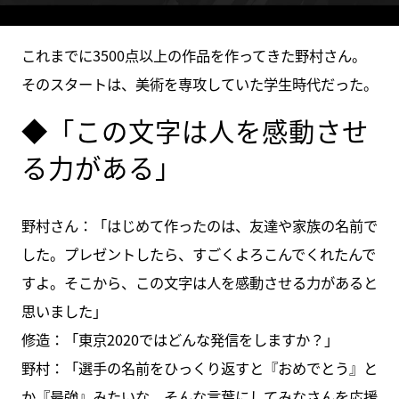
これまでに3500点以上の作品を作ってきた野村さん。
そのスタートは、美術を専攻していた学生時代だった。
◆「この文字は人を感動させ
る力がある」
野村さん：「はじめて作ったのは、友達や家族の名前で
した。プレゼントしたら、すごくよろこんでくれたんで
すよ。そこから、この文字は人を感動させる力があると
思いました」
修造：「東京2020ではどんな発信をしますか？」
野村：「選手の名前をひっくり返すと『おめでとう』と
か『最強』みたいな、そんな言葉にしてみなさんを応援