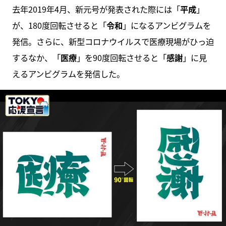
去年2019年4月、新元号が発表された際には「
平成
」
が、180度回転させると「
令和
」になるアンビグラムを
発信。さらに、新型コロナウイルスで医療現場がひっ迫
するなか、「
医療
」を90度回転させると「
感謝
」に見
えるアンビグラムを発信した。