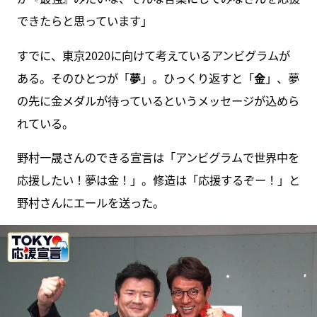
できたらと思っています」
すでに、東京2020に向けて考えているアンビグラムが
ある。そのひとつが「
夢
」。ひっくり返すと「
金
」、夢
の先に金メダルが待っているというメッセージが込めら
れている。
野村一晟さんのできる宣言は「アンビグラムで世界中を
応援したい！夢は金！」。修造は「応援するぞー！」と
野村さんにエールを送った。