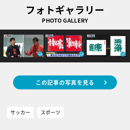
フォトギャラリー
PHOTO GALLERY
この記事の写真を見る
サッカー
スポーツ