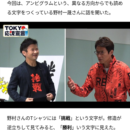
今回は、アンビグラムという、異なる方向からでも読め
る文字をつくっている野村一晟さんに話を聞いた。
野村さんのTシャツには「
挑戦
」という文字が。修造が
逆立ちして見てみると、「
勝利
」いう文字に見えた。