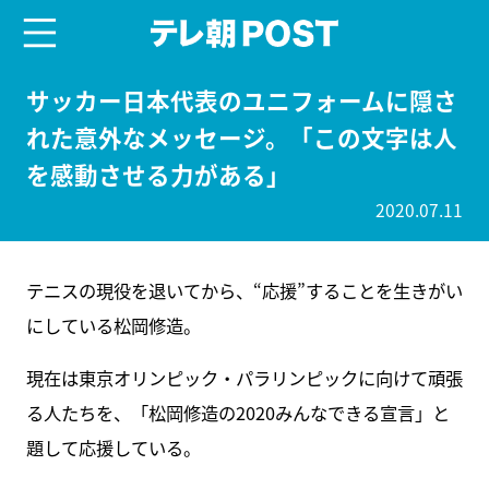
menu
テレ朝POST
サッカー日本代表のユニフォームに隠さ
れた意外なメッセージ。「この文字は人
を感動させる力がある」
2020.07.11
テニスの現役を退いてから、“応援”することを生きがい
にしている松岡修造。
現在は東京オリンピック・パラリンピックに向けて頑張
る人たちを、「松岡修造の2020みんなできる宣言」と
題して応援している。