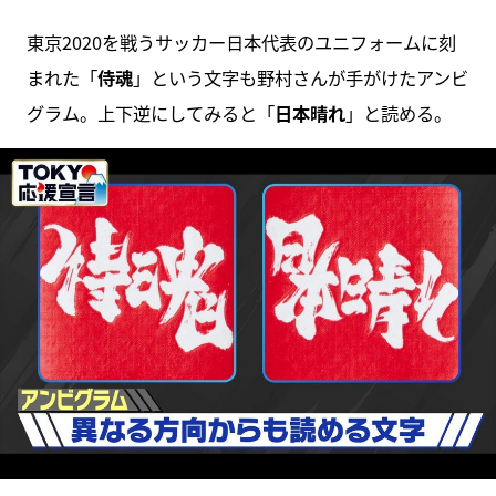
東京2020を戦うサッカー日本代表のユニフォームに刻
まれた「
侍魂
」という文字も野村さんが手がけたアンビ
グラム。上下逆にしてみると「
日本晴れ
」と読める。