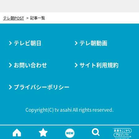
テレ朝POST
記事一覧
テレビ朝日
テレ朝動画
お問い合わせ
サイト利用規約
プライバシーポリシー
Copyright(C) tv asahi All rights reserved.