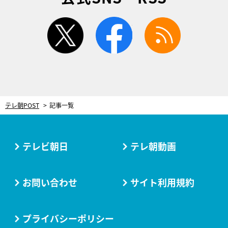
twitter
facebook
rss
テレ朝POST
記事一覧
テレビ朝日
テレ朝動画
お問い合わせ
サイト利用規約
プライバシーポリシー