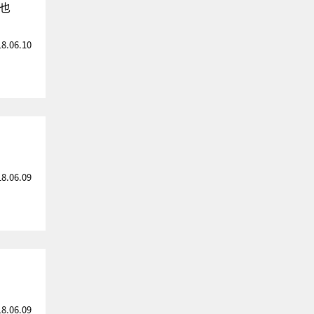
也
18.06.10
18.06.09
18.06.09