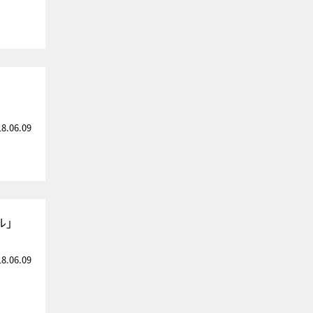
18.06.09
ル」
18.06.09