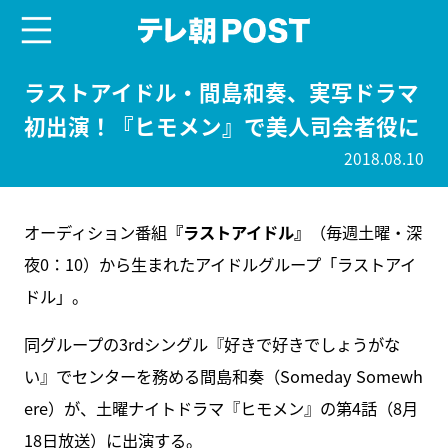
menu
テレ朝POST
ラストアイドル・間島和奏、実写ドラマ
初出演！『ヒモメン』で美人司会者役に
2018.08.10
オーディション番組
『ラストアイドル』
（毎週土曜・深
夜0：10）から生まれたアイドルグループ「ラストアイ
ドル」。
同グループの3rdシングル『好きで好きでしょうがな
い』でセンターを務める間島和奏（Someday Somewh
ere）が、土曜ナイトドラマ『ヒモメン』の第4話（8月
18日放送）に出演する。