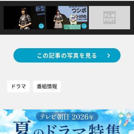
この記事の写真を見る
ドラマ
番組情報