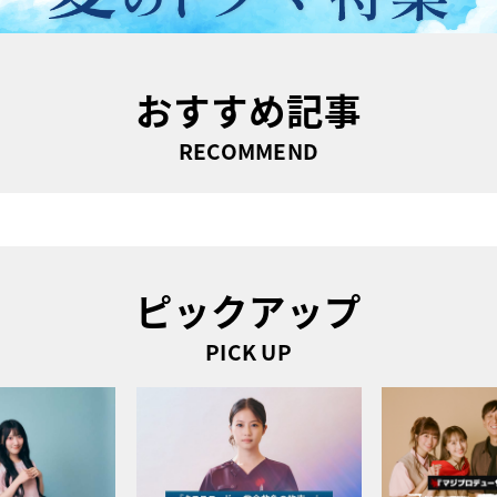
おすすめ記事
RECOMMEND
ピックアップ
PICK UP