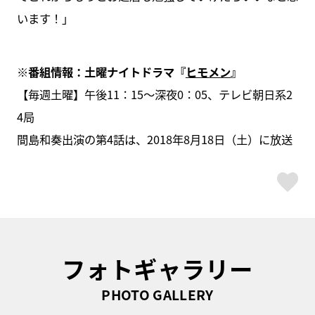
います！」
※番組情報：土曜ナイトドラマ『
ヒモメン
』
【毎週土曜】午後11：15～深夜0：05、テレビ朝日系2
4局
間島和奏出演の第4話は、2018年8月18日（土）に放送
ス
フォトギャラリー
PHOTO GALLERY