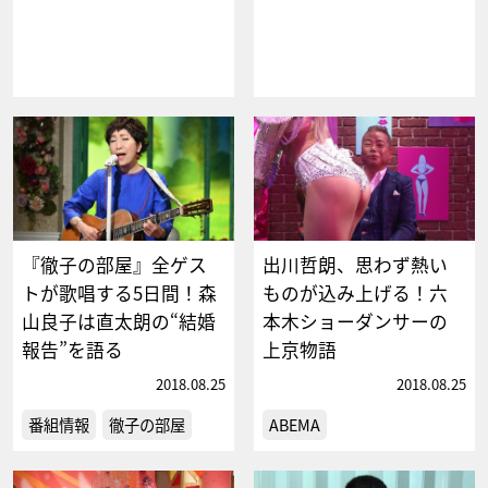
『徹子の部屋』全ゲス
出川哲朗、思わず熱い
トが歌唱する5日間！森
ものが込み上げる！六
山良子は直太朗の“結婚
本木ショーダンサーの
報告”を語る
上京物語
2018.08.25
2018.08.25
番組情報
徹子の部屋
ABEMA