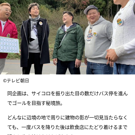
©テレビ朝日
同企画は、サイコロを振り出た目の数だけバス停を進ん
でゴールを目指す秘境旅。
どんなに辺境の地で周りに建物の影が一切見当たらなく
ても、一度バスを降りた後は飲食店にたどり着けるまで