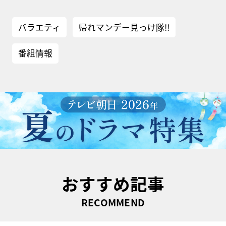
バラエティ
帰れマンデー見っけ隊!!
番組情報
おすすめ記事
RECOMMEND