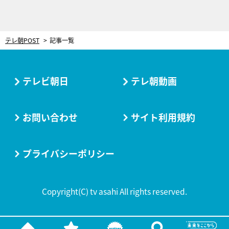
テレ朝POST
記事一覧
テレビ朝日
テレ朝動画
お問い合わせ
サイト利用規約
プライバシーポリシー
Copyright(C) tv asahi All rights reserved.