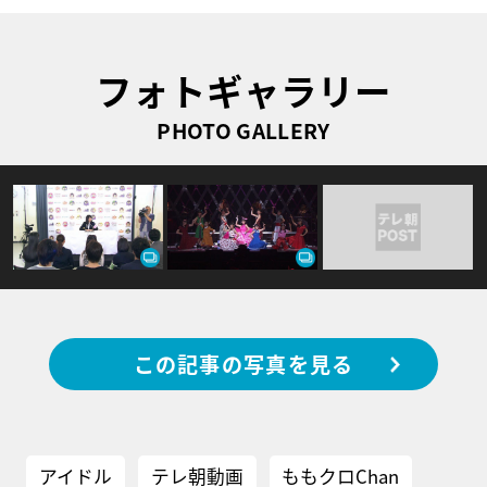
フォトギャラリー
PHOTO GALLERY
この記事の写真を見る
アイドル
テレ朝動画
ももクロChan