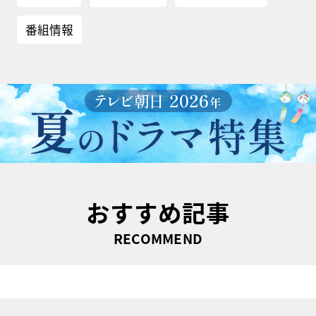
番組情報
おすすめ記事
RECOMMEND