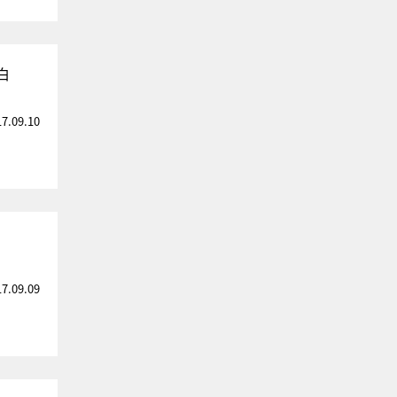
白
17.09.10
17.09.09