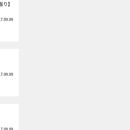
返り】
17.09.09
17.09.09
17.09.09