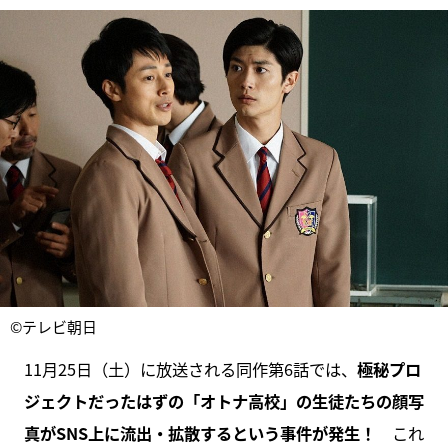
©テレビ朝日
11月25日（土）に放送される同作第6話では、
極秘プロ
ジェクトだったはずの「オトナ高校」の生徒たちの顔写
真がSNS上に流出・拡散するという事件が発生！
これ