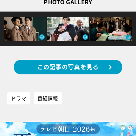
PHOTO GALLERY
この記事の写真を見る
ドラマ
番組情報