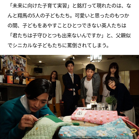
「未来に向けた子育て実習」と銘打って現れたのは、な
んと翔馬の5人の子どもたち。可愛いと思ったのもつか
の間、子どもをあやすことひとつできない英人たちは
「君たちは子守ひとつも出来ないんですか」と、父親似
でシニカルな子どもたちに罵倒されてしまう。