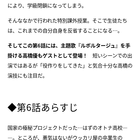
により、学級閉鎖になってしまう。
そんななかで行われた特別課外授業。そこで生徒たち
は、これまでの自分自身を反省することになる…。
そしてこの第6話には、主題歌『ルポルタージュ』を手
掛ける高橋優もゲストとして登場！
短いシーンでの出
演ではあるが「役作りをしてきた」と気合十分な高橋の
演技にも注目だ。
◆第6話あらすじ
国家の極秘プロジェクトだった…はずのオトナ高校―
―。ところが、悪気はないがウッカリ屋の卒業生の