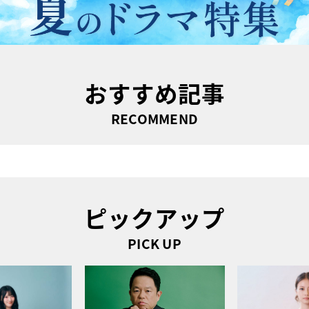
おすすめ記事
RECOMMEND
ピックアップ
PICK UP