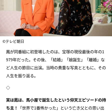
©テレビ朝日
鳳が同番組に初登場したのは、宝塚の現役最後の年の1
979年だった。その後、「結婚」「娘誕生」「離婚」な
ど人生の節目に出演。当時の貴重な写真とともに、その
人生を振り返る。
◇
実は鳳は、馬小屋で誕生したという仰天エピソードの持
ち主！
「世界で1番怖かった」という亡き父との思い出