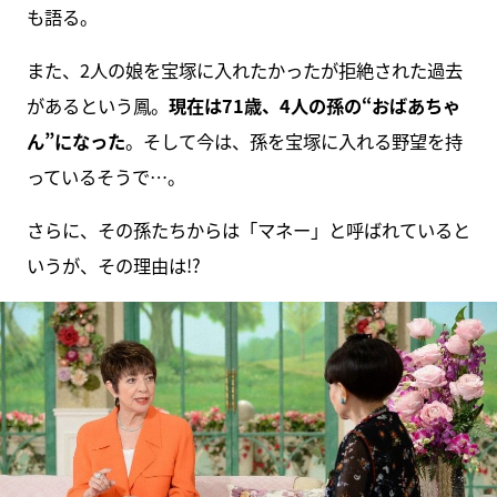
も語る。
また、2人の娘を宝塚に入れたかったが拒絶された過去
があるという鳳。
現在は71歳、4人の孫の“おばあちゃ
ん”になった
。そして今は、孫を宝塚に入れる野望を持
っているそうで…。
さらに、その孫たちからは「マネー」と呼ばれていると
いうが、その理由は!?