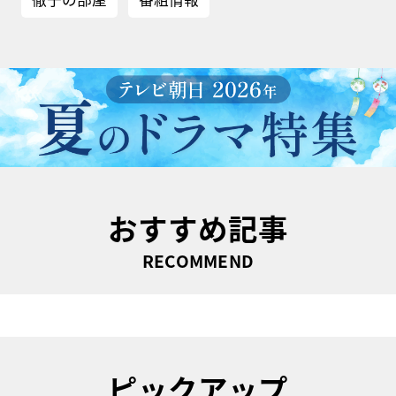
おすすめ記事
RECOMMEND
ピックアップ