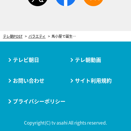
テレ朝POST
バラエティ
馬小屋で誕生した元宝塚スター・鳳蘭、現在は孫たちから「マネー」と呼ばれる
テレビ朝日
テレ朝動画
お問い合わせ
サイト利用規約
プライバシーポリシー
Copyright(C) tv asahi All rights reserved.