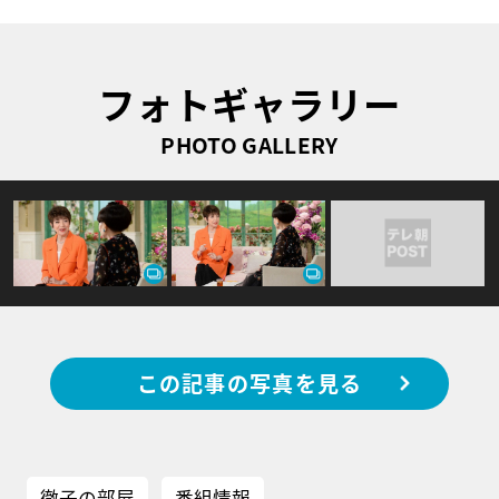
フォトギャラリー
PHOTO GALLERY
この記事の写真を見る
徹子の部屋
番組情報