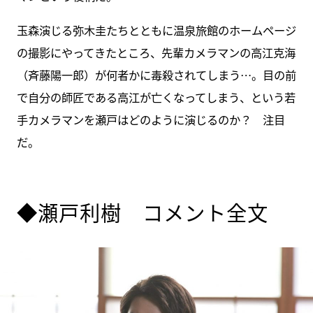
玉森演じる弥木圭たちとともに温泉旅館のホームページ
の撮影にやってきたところ、先輩カメラマンの高江克海
（斉藤陽一郎）が何者かに毒殺されてしまう…。目の前
で自分の師匠である高江が亡くなってしまう、という若
手カメラマンを瀬戸はどのように演じるのか？ 注目
だ。
◆瀬戸利樹 コメント全文