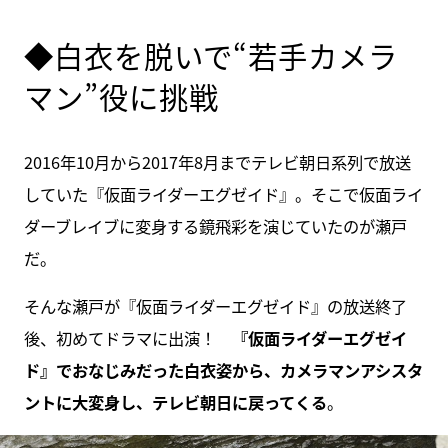
◆白衣を脱いで“若手カメラ
マン”役に挑戦
2016年10月から2017年8月までテレビ朝日系列で放送
していた『仮面ライダーエグゼイド』。そこで仮面ライ
ダーブレイブに変身する鏡飛彩を演じていたのが瀬戸
だ。
そんな瀬戸が『仮面ライダーエグゼイド』の放送終了
後、初めてドラマに出演！
『仮面ライダーエグゼイ
ド』でおなじみだった白衣姿から、カメラマンアシスタ
ントに大変身し、テレビ朝日に戻ってくる
。