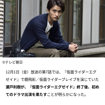
©テレビ朝日
12月1日（金）放送の第7話では、『仮面ライダーエグ
ゼイド』で鏡飛彩／仮面ライダーブレイブを演じていた
瀬戸利樹が、『仮面ライダーエグゼイド』終了後、初め
てのドラマ出演を果たす
ことが明らかになった。