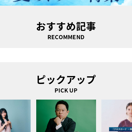
おすすめ記事
RECOMMEND
ピックアップ
PICK UP