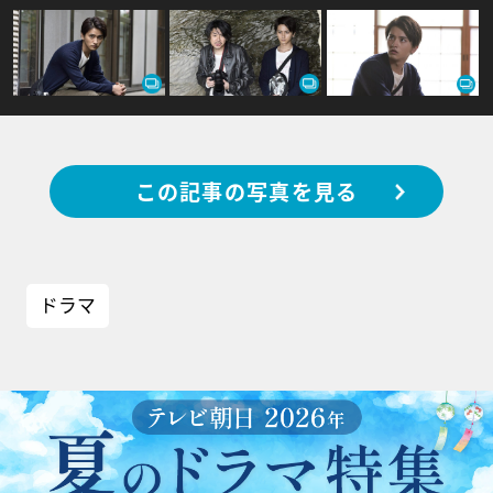
この記事の写真を見る
ドラマ