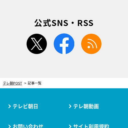
公式SNS・RSS
twitter
facebook
rss
テレ朝POST
記事一覧
テレビ朝日
テレ朝動画
お問い合わせ
サイト利用規約