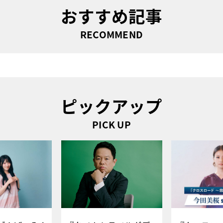
おすすめ記事
RECOMMEND
ピックアップ
PICK UP