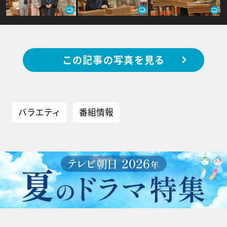
この記事の写真を見る
バラエティ
番組情報