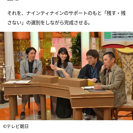
それを、ナインティナインのサポートのもと「残す・残
さない」の選別をしながら完成させる。
©テレビ朝日