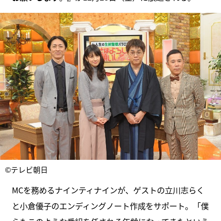
©テレビ朝日
MCを務めるナインティナインが、ゲストの立川志らく
と小倉優子のエンディングノート作成をサポート。「僕