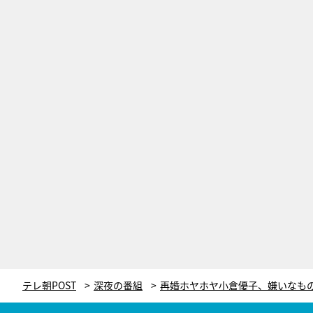
テレ朝POST
深夜の番組