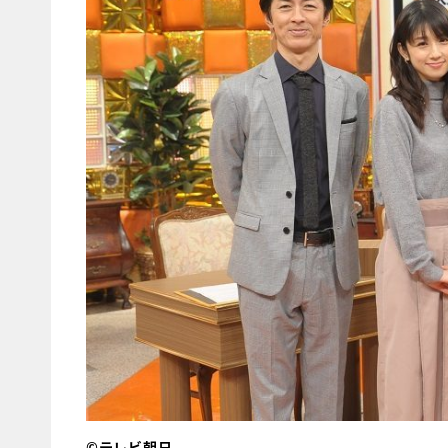
©テレビ朝日