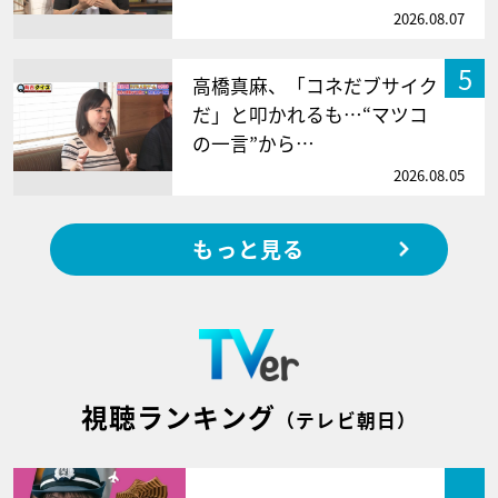
2026.08.07
5
高橋真麻、「コネだブサイク
だ」と叩かれるも…“マツコ
の一言”から…
2026.08.05
もっと見る
視聴ランキング
（テレビ朝日）