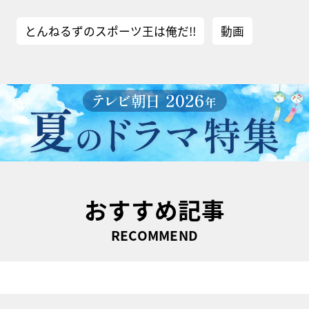
とんねるずのスポーツ王は俺だ!!
動画
おすすめ記事
RECOMMEND