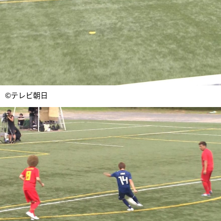
©テレビ朝日