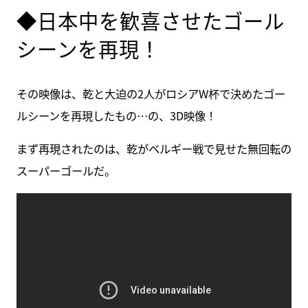
◆日本中を歓喜させたゴール
シーンを再現！
その映像は、乾と大迫の2人がロシアW杯で決めたゴー
ルシーンを再現したもの…の、3D映像！
まず再現されたのは、乾がベルギー戦で見せた無回転の
スーパーゴールだ。