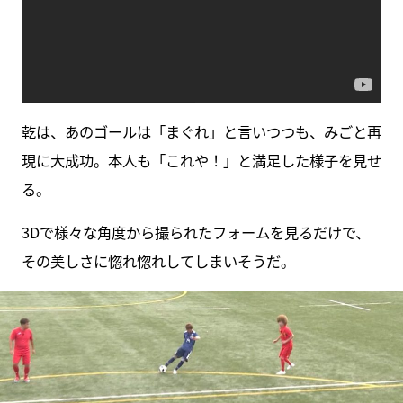
乾は、あのゴールは「まぐれ」と言いつつも、みごと再
現に大成功。本人も「これや！」と満足した様子を見せ
る。
3Dで様々な角度から撮られたフォームを見るだけで、
その美しさに惚れ惚れしてしまいそうだ。