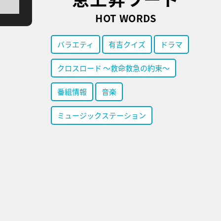
HOT WORDS
バラエティ
有吉クイズ
ドラマ
クロスロード ～救命救急の約束～
番組情報
音楽
ミュージックステーション