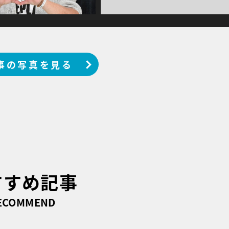
事の写真を見る
すすめ記事
ECOMMEND