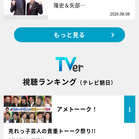
隆史＆矢部…
2026.08.08
もっと見る
視聴ランキング
（テレビ朝日）
アメトーーク！
1
売れっ子芸人の貴重トーーク祭り!!