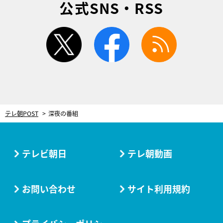
公式SNS・RSS
twitter
facebook
rss
テレ朝POST
深夜の番組
テレビ朝日
テレ朝動画
お問い合わせ
サイト利用規約