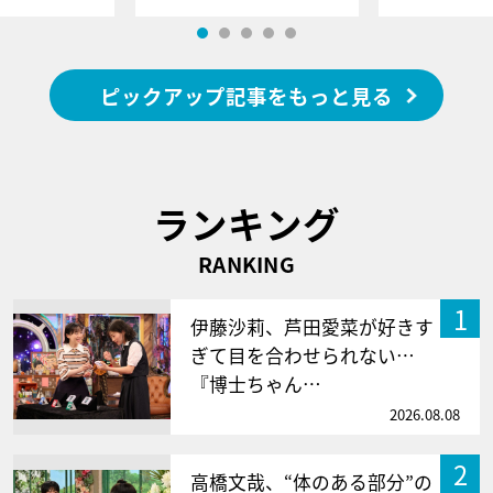
ピックアップ記事をもっと見る
ランキング
RANKING
1
伊藤沙莉、芦田愛菜が好きす
ぎて目を合わせられない…
『博士ちゃん…
2026.08.08
2
高橋文哉、“体のある部分”の