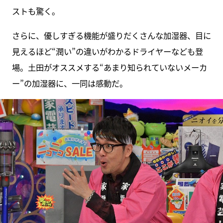
ストも驚く。
さらに、優しすぎる機能が盛りだくさんな加湿器、目に
見えるほど“潤い”の違いがわかるドライヤーなども登
場。土田がオススメする“あまり知られていないメーカ
ー”の加湿器に、一同は感動だ。