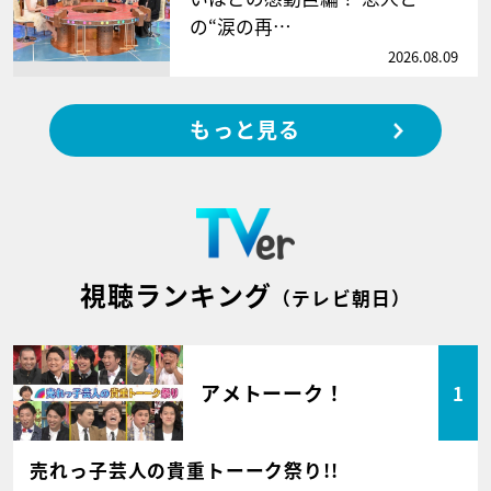
の“涙の再…
2026.08.09
もっと見る
視聴ランキング
（テレビ朝日）
アメトーーク！
1
売れっ子芸人の貴重トーーク祭り!!