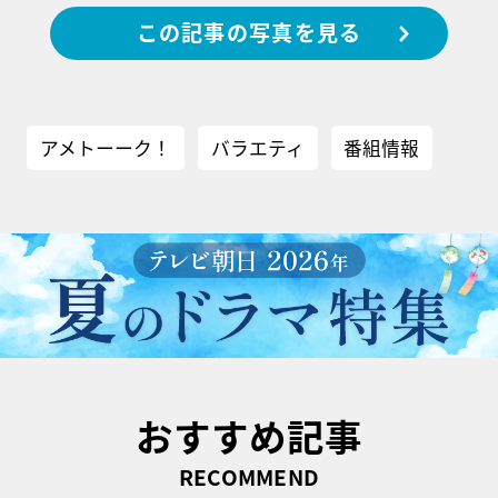
この記事の写真を見る
アメトーーク！
バラエティ
番組情報
おすすめ記事
RECOMMEND