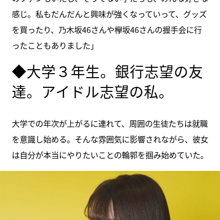
感じ。私もだんだんと興味が強くなっていって、グッズ
を買ったり、乃木坂46さんや欅坂46さんの握手会に行
ったこともありました」
◆大学３年生。銀行志望の友
達。アイドル志望の私。
大学での年次が上がるに連れて、周囲の生徒たちは就職
を意識し始める。そんな雰囲気に影響されながら、彼女
は自分が本当にやりたいことの輪郭を掴み始めていた。