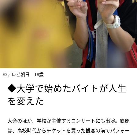
©テレビ朝日 18歳
◆大学で始めたバイトが人生
を変えた
大会のほか、学校が主催するコンサートにも出演。篠原
は、高校時代からチケットを買った観客の前でパフォー