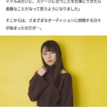
イドルみたいに、ステージに立つことを仕事にできたら
素敵なことだなって思うようになりました」
そこからは、さまざまなオーディションに挑戦する日々
が始まったのだが…。