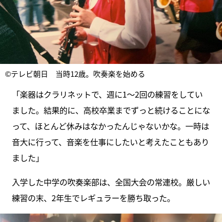
©テレビ朝日 当時12歳。吹奏楽を始める
「楽器はクラリネットで、週に1〜2回の練習をしてい
ました。結果的に、高校卒業までずっと続けることにな
って、ほとんど休みはなかったんじゃないかな。一時は
音大に行って、音楽を仕事にしたいと考えたこともあり
ました」
入学した中学の吹奏楽部は、全国大会の常連校。厳しい
練習の末、2年生でレギュラーを勝ち取った。