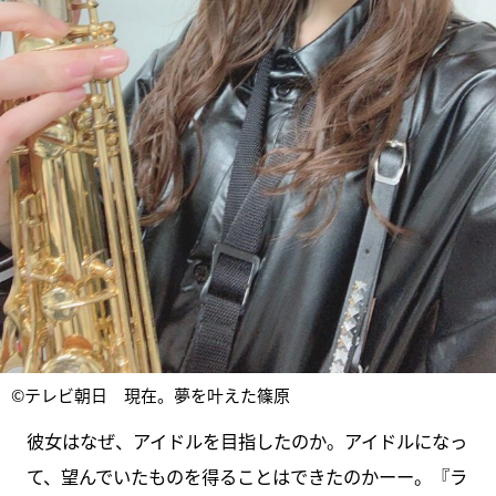
©テレビ朝日 現在。夢を叶えた篠原
彼女はなぜ、アイドルを目指したのか。アイドルになっ
て、望んでいたものを得ることはできたのかーー。『ラ