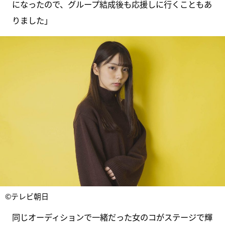
になったので、グループ結成後も応援しに行くこともあ
りました」
©テレビ朝日
同じオーディションで一緒だった女のコがステージで輝