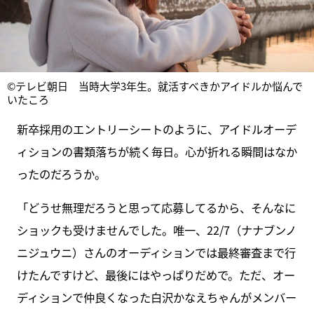
©テレビ朝日 当時大学3年生。就活すべきかアイドルか悩んで
いたころ
新卒採用のエントリーシートのように、アイドルオーデ
ィションの書類落ちが続く毎日。心が折れる瞬間はなか
ったのだろうか。
「どうせ無理だろうと思って応募してるから、そんなに
ショックも受けませんでした。唯一、22/7（ナナブンノ
ニジュウニ）さんのオーディションでは最終審査まで行
けたんですけど、最後にはやっぱりだめで。ただ、オー
ディションで仲良くなった白沢かなえちゃんがメンバー