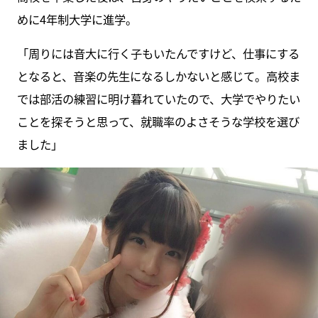
めに4年制大学に進学。
「周りには音大に行く子もいたんですけど、仕事にする
となると、音楽の先生になるしかないと感じて。高校ま
では部活の練習に明け暮れていたので、大学でやりたい
ことを探そうと思って、就職率のよさそうな学校を選び
ました」