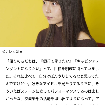
©テレビ朝日
「周りの友だちは、『銀行で働きたい』『キャビンアテ
ンダントになりたい』って、目標を明確に持っていまし
た。それに比べて、自分はぼんやりしてるなと思ってた
んですけど…。好きなアイドルを見たりするうちに、そ
ういえばステージに立ってパフォーマンスするのは楽し
かったな、吹奏楽部の活動を思い出すようになって。ア