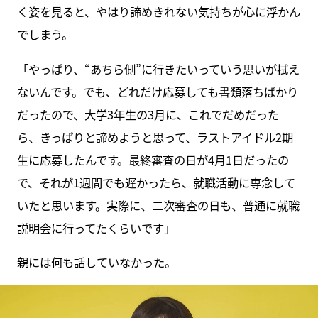
く姿を見ると、やはり諦めきれない気持ちが心に浮かん
でしまう。
「やっぱり、“あちら側”に行きたいっていう思いが拭え
ないんです。でも、どれだけ応募しても書類落ちばかり
だったので、大学3年生の3月に、これでだめだった
ら、きっぱりと諦めようと思って、ラストアイドル2期
生に応募したんです。最終審査の日が4月1日だったの
で、それが1週間でも遅かったら、就職活動に専念して
いたと思います。実際に、二次審査の日も、普通に就職
説明会に行ってたくらいです」
親には何も話していなかった。