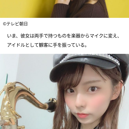
©テレビ朝日
いま、彼女は両手で持つものを楽器からマイクに変え、
アイドルとして観客に手を振っている。