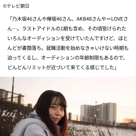
©テレビ朝日
「乃木坂46さんや欅坂46さん、AKB48さんや＝LOVEさ
ん…。ラストアイドルの1期も含め、その頃受けられた
いろんなオーディションを受けていたんですけど、ほと
んどが書類落ち。就職活動を始めなきゃいけない時期も
迫ってくるし、オーディションの年齢制限もあるので、
どんどんリミットが近づいて来てくる感じでした」