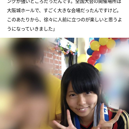
ングが強いところだったんです。全国大会の開催場所は
大阪城ホールで、すごく大きな会場だったんですけど。
このあたりから、徐々に人前に立つのが楽しいと思うよ
うになっていきました」