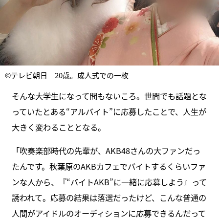
©テレビ朝日 20歳。成人式での一枚
そんな大学生になって間もないころ。世間でも話題とな
っていたとある“アルバイト”に応募したことで、人生が
大きく変わることとなる。
「吹奏楽部時代の先輩が、AKB48さんの大ファンだっ
たんです。秋葉原のAKBカフェでバイトするくらいファ
ンな人から、『“バイトAKB”に一緒に応募しよう』って
誘われて。応募の結果は落選だったけど、こんな普通の
人間がアイドルのオーディションに応募できるんだって