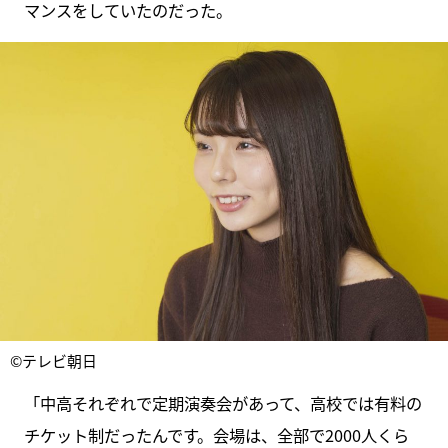
マンスをしていたのだった。
©テレビ朝日
「中高それぞれで定期演奏会があって、高校では有料の
チケット制だったんです。会場は、全部で2000人くら