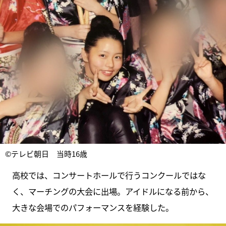
©テレビ朝日 当時16歳
高校では、コンサートホールで行うコンクールではな
く、マーチングの大会に出場。アイドルになる前から、
大きな会場でのパフォーマンスを経験した。