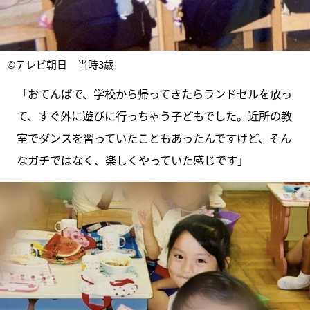
©テレビ朝日 当時3歳
「おてんばで、学校から帰ってきたらランドセルを放っ
て、すぐ外に遊びに行っちゃう子どもでした。近所の教
室でダンスを習っていたこともあったんですけど、そん
なガチではなく、楽しくやっていた感じです」