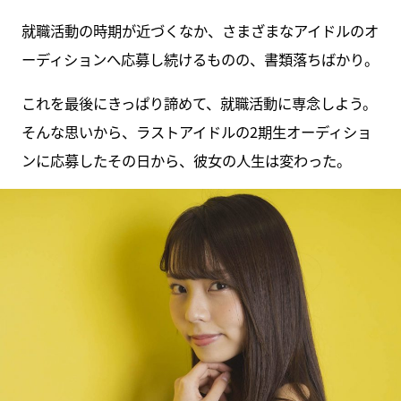
就職活動の時期が近づくなか、さまざまなアイドルのオ
ーディションへ応募し続けるものの、書類落ちばかり。
これを最後にきっぱり諦めて、就職活動に専念しよう。
そんな思いから、ラストアイドルの2期生オーディショ
ンに応募したその日から、彼女の人生は変わった。