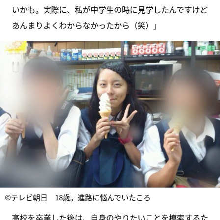
いかも。実際に、私が中学生の時に見学したんですけど
あんまりよくわからなかったから（笑）」
©テレビ朝日 18歳。進路に悩んでいたころ
高校を卒業した後は、自身のやりたいことを模索するた