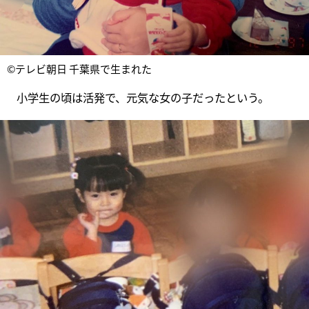
©テレビ朝日 千葉県で生まれた
小学生の頃は活発で、元気な女の子だったという。