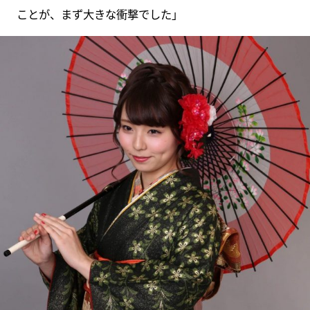
ことが、まず大きな衝撃でした」