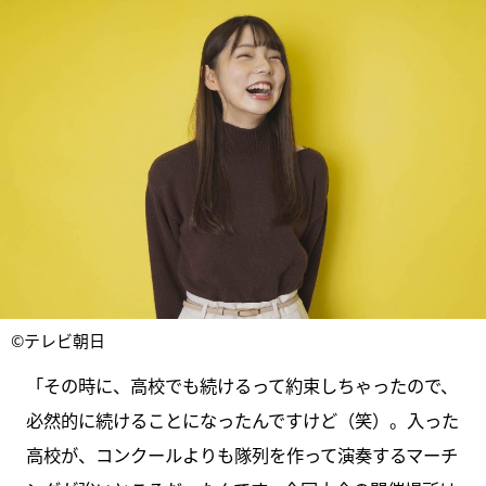
©テレビ朝日
「その時に、高校でも続けるって約束しちゃったので、
必然的に続けることになったんですけど（笑）。入った
高校が、コンクールよりも隊列を作って演奏するマーチ