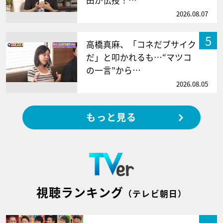
2026.08.07
5
高橋真麻、「コネだブサイク
だ」と叩かれるも…“マツコ
の一言”から…
2026.08.05
もっと見る
視聴ランキング
（テレビ朝日）