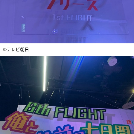
©テレビ朝日