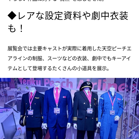
◆レアな設定資料や劇中衣装
も！
展覧会では主要キャストが実際に着用した天空ピーチエ
アラインの制服、スーツなどの衣装、劇中でもキーアイ
テムとして登場するたくさんの小道具を展示。