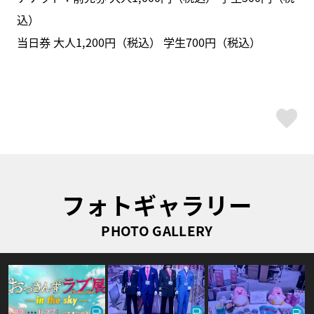
込）
当日券 大人1,200円（税込） 学生700円（税込）
ス
フォトギャラリー
PHOTO GALLERY