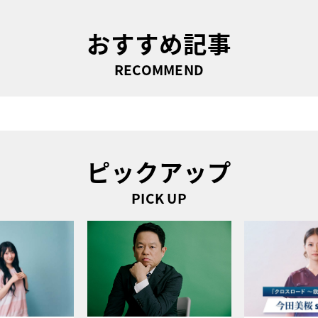
おすすめ記事
RECOMMEND
ピックアップ
PICK UP