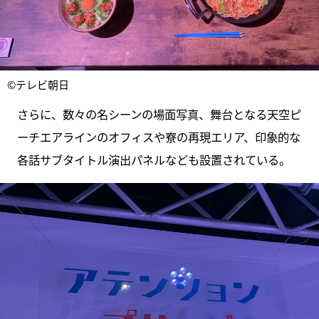
©テレビ朝日
さらに、数々の名シーンの場面写真、舞台となる天空ピ
ーチエアラインのオフィスや寮の再現エリア、印象的な
各話サブタイトル演出パネルなども設置されている。