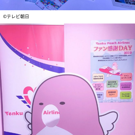
©テレビ朝日