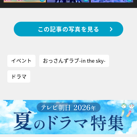
この記事の写真を見る
イベント
おっさんずラブ-in the sky-
ドラマ