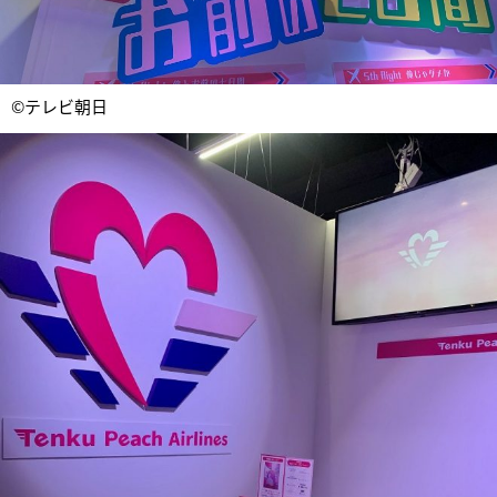
©テレビ朝日