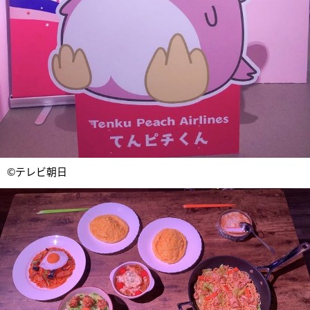
©テレビ朝日