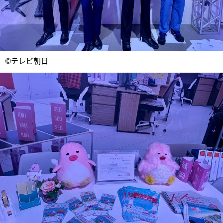
©テレビ朝日