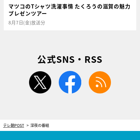
マツコのTシャツ洗濯事情 たくろうの滋賀の魅力
プレゼンツアー
8月7日(金)放送分
公式SNS・RSS
twitter
facebook
rss
テレ朝POST
深夜の番組