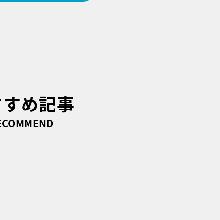
すすめ記事
ECOMMEND