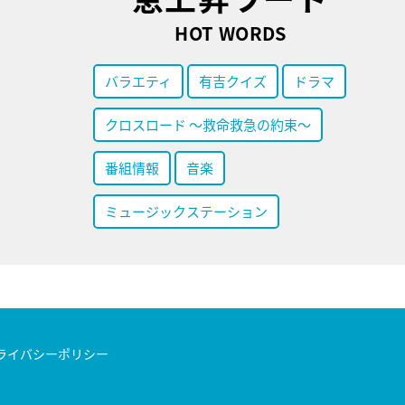
HOT WORDS
バラエティ
有吉クイズ
ドラマ
クロスロード ～救命救急の約束～
番組情報
音楽
ミュージックステーション
ライバシーポリシー