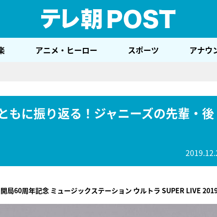
テレ
楽
アニメ・ヒーロー
スポーツ
アナウ
ともに振り返る！ジャニーズの先輩・後
2019.12.
局60周年記念 ミュージックステーション ウルトラ SUPER LIVE 201