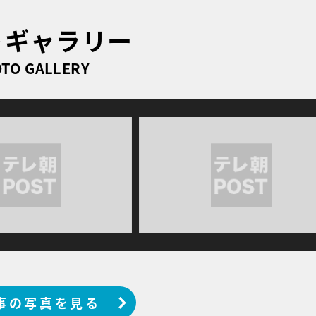
トギャラリー
TO GALLERY
事の写真を見る