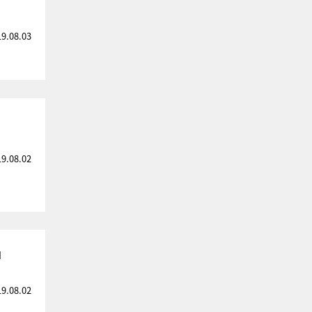
19.08.03
19.08.02
」
19.08.02