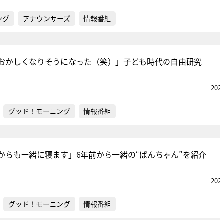
ング
アナウンサーズ
情報番組
おかしくなりそうになった（笑）」子ども時代の自由研究
20
グッド！モーニング
情報番組
からも一緒に寝ます」6年前から一緒の“ぱんちゃん”を紹介
20
グッド！モーニング
情報番組