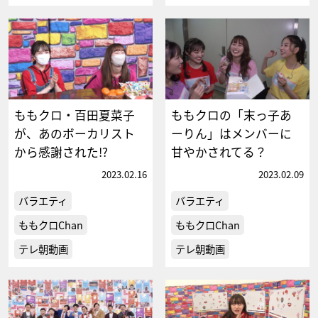
ももクロ・百田夏菜子
ももクロの「末っ子あ
が、あのボーカリスト
ーりん」はメンバーに
から感謝された!?
甘やかされてる？
2023.02.16
2023.02.09
バラエティ
バラエティ
ももクロChan
ももクロChan
テレ朝動画
テレ朝動画