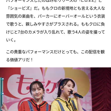
『ショービズ』だ。ももクロの新境地とも言える大人な
雰囲気の楽曲を、パーカーにオーバーオールという衣装
で歌うと、親しみやすさがプラスされる。ももクロに負
けじと7台のカメラが入り乱れて、歌う4人の姿を撮って
いく。
この貴重なパフォーマンスだけとっても、この配信を観
る価値アリだ！