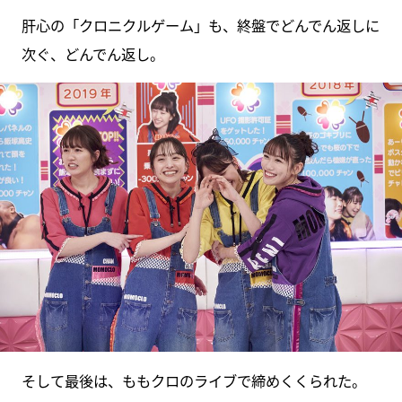
肝心の「クロニクルゲーム」も、終盤でどんでん返しに
次ぐ、どんでん返し。
そして最後は、ももクロのライブで締めくくられた。