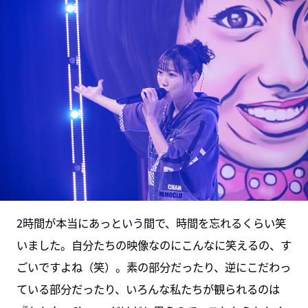
2時間が本当にあっという間で、時間を忘れるくらい笑
いました。自分たちの映像なのにこんなに笑えるの、す
ごいですよね（笑）。素の部分だったり、逆にこだわっ
ている部分だったり、いろんな私たちが観られるのは