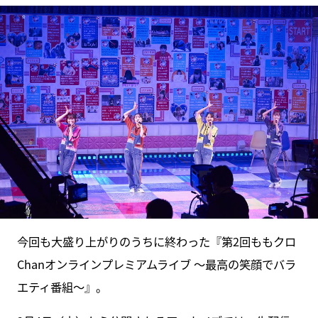
今回も大盛り上がりのうちに終わった『第2回ももクロ
Chanオンラインプレミアムライブ ～最高の笑顔でバラ
エティ番組～』。