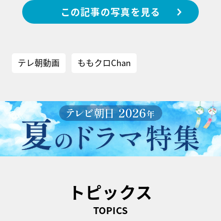
この記事の写真を見る
テレ朝動画
ももクロChan
トピックス
TOPICS