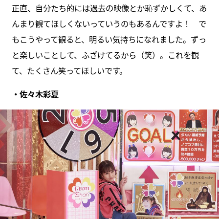
正直、自分たち的には過去の映像とか恥ずかしくて、あ
んまり観てほしくないっていうのもあるんですよ！ で
もこうやって観ると、明るい気持ちになれました。ずっ
と楽しいことして、ふざけてるから（笑）。これを観
て、たくさん笑ってほしいです。
・佐々木彩夏