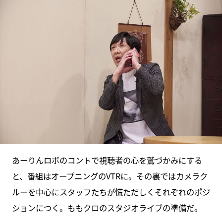
あーりんロボのコントで視聴者の心を鷲づかみにする
と、番組はオープニングのVTRに。その裏ではカメラク
ルーを中心にスタッフたちが慌ただしくそれぞれのポジ
ションにつく。ももクロのスタジオライブの準備だ。