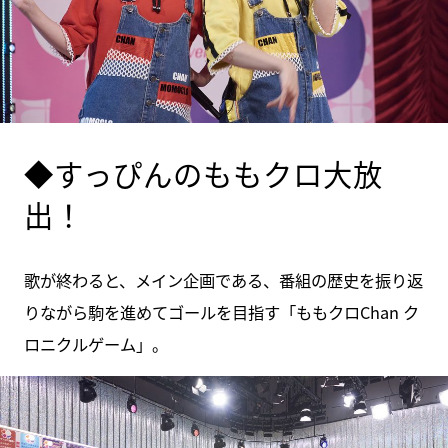
◆すっぴんのももクロ大放
出！
歌が終わると、メイン企画である、番組の歴史を振り返
りながら駒を進めてゴールを目指す「ももクロChan ク
ロニクルゲーム」。