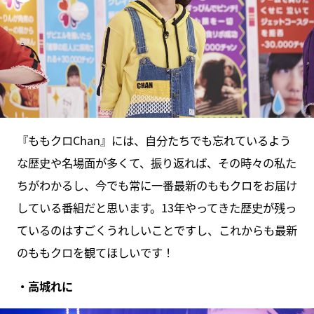
『ももクロChan』には、自分たちでも忘れているよう
な歴史や名場面が多くて、振り返れば、その時々の私た
ちがわかるし、今でも常に一番最新のももクロをお届け
している番組だと思います。13年やってきた歴史が残っ
ているのはすごくうれしいことですし、これからも最新
のももクロを観てほしいです！
・高城れに