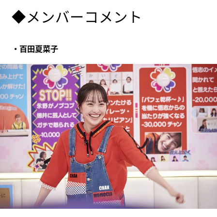
◆メンバーコメント
・百田夏菜子