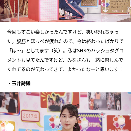
今回もすごい楽しかったんですけど、笑い疲れちゃっ
た。腹筋とほっぺが疲れたので、今は終わったばかりで
「ほ〜」としてます（笑）。私はSNSのハッシュタグコ
メントも見てたんですけど、みなさんも一緒に楽しんで
くれてるのが伝わってきて、よかったなーと思います！
・玉井詩織