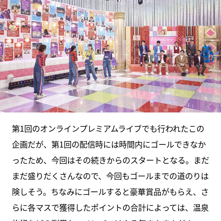
第1回のオンラインプレミアムライブでも行われたこの
企画だが、第1回の配信時には時間内にゴールできなか
ったため、今回はその続きからのスタートとなる。まだ
まだ盛りだくさんなので、今回もゴールまでの道のりは
険しそう。ちなみにゴールすると豪華賞品がもらえ、さ
らに各マスで獲得したポイントの合計によっては、温泉