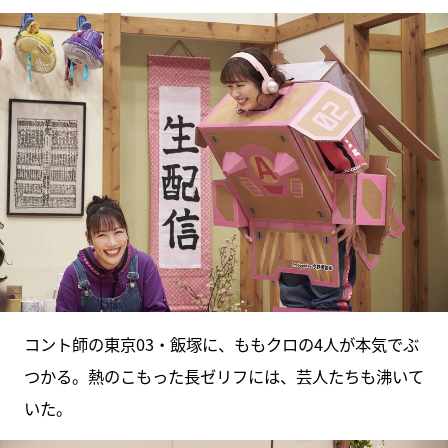
コント師の東京03・飯塚に、ももクロの4人が本気でぶ
つかる。熱のこもった長ゼリフには、芸人たちも沸いて
いた。