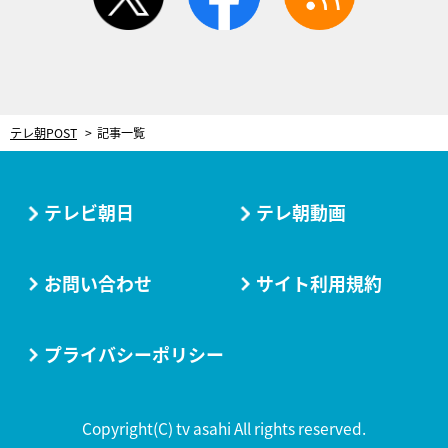
テレ朝POST
記事一覧
テレビ朝日
テレ朝動画
お問い合わせ
サイト利用規約
プライバシーポリシー
Copyright(C) tv asahi All rights reserved.