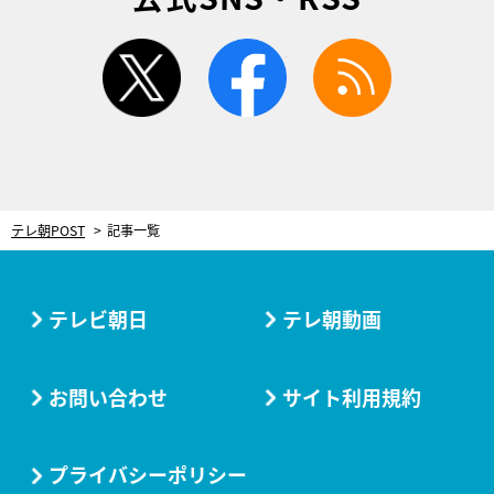
twitter
facebook
rss
テレ朝POST
記事一覧
テレビ朝日
テレ朝動画
お問い合わせ
サイト利用規約
プライバシーポリシー