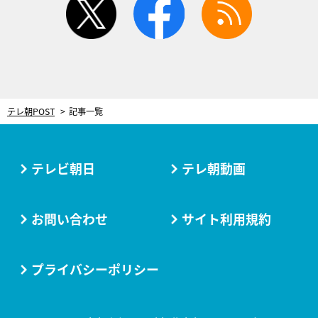
テレ朝POST
記事一覧
テレビ朝日
テレ朝動画
お問い合わせ
サイト利用規約
プライバシーポリシー