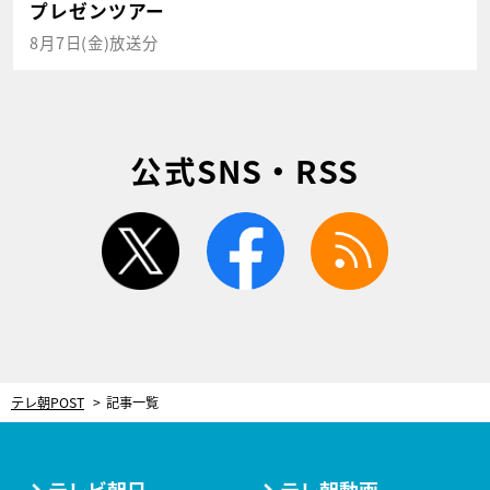
プレゼンツアー
8月7日(金)放送分
公式SNS・RSS
twitter
facebook
rss
テレ朝POST
記事一覧
テレビ朝日
テレ朝動画