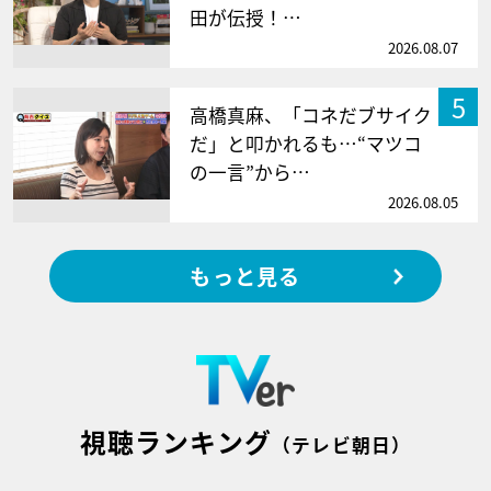
田が伝授！…
2026.08.07
5
高橋真麻、「コネだブサイク
だ」と叩かれるも…“マツコ
の一言”から…
2026.08.05
もっと見る
視聴ランキング
（テレビ朝日）