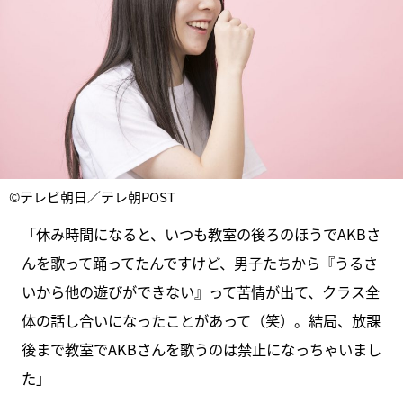
©テレビ朝日／テレ朝POST
「休み時間になると、いつも教室の後ろのほうでAKBさ
んを歌って踊ってたんですけど、男子たちから『うるさ
いから他の遊びができない』って苦情が出て、クラス全
体の話し合いになったことがあって（笑）。結局、放課
後まで教室でAKBさんを歌うのは禁止になっちゃいまし
た」