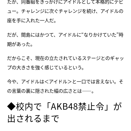
たが、同番組をきっかけにアイドルとして本格的にデビ
ュー。チャレンジに次ぐチャレンジを続け、アイドルの
座を手に入れた一人だ。
だが、間島にはかつて、アイドルに“なりかけていた”時
期があった。
だからこそ、現在の立たされているステージとのギャッ
プの大きさを強く感じているという。
今や、アイドルは＜アイドル＞と一口では言えない。そ
の言葉の裏に隠された幅の広さとは――。
◆校内で「AKB48禁止令」が
出されるまで