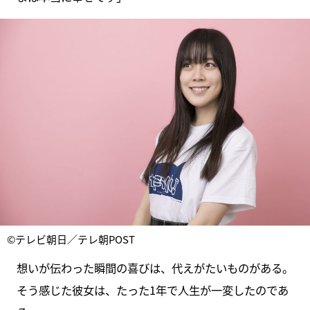
©テレビ朝日／テレ朝POST
想いが伝わった瞬間の喜びは、代えがたいものがある。
そう感じた彼女は、たった1年で人生が一変したのであ