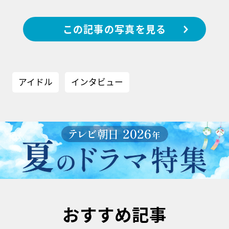
この記事の写真を見る
アイドル
インタビュー
おすすめ記事