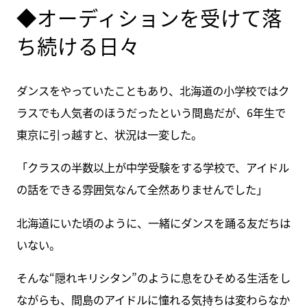
◆オーディションを受けて落
ち続ける日々
ダンスをやっていたこともあり、北海道の小学校ではク
ラスでも人気者のほうだったという間島だが、6年生で
東京に引っ越すと、状況は一変した。
「クラスの半数以上が中学受験をする学校で、アイドル
の話をできる雰囲気なんて全然ありませんでした」
北海道にいた頃のように、一緒にダンスを踊る友だちは
いない。
そんな“隠れキリシタン”のように息をひそめる生活をし
ながらも、間島のアイドルに憧れる気持ちは変わらなか