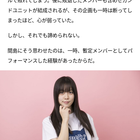
ルで敗れてしまう。後に敗退したメンバーも含めセカン
ドユニットが結成されるが、その企画も一時は断ってし
まったほど、心が弱っていた。
しかし、それでも諦められない。
間島にそう思わせたのは、一時、暫定メンバーとしてパ
フォーマンスした経験があったからだ。