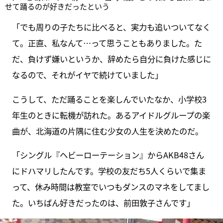
せて踊るのが好きだったという
「でも周りの子たちに比べると、実力も追いついてなく
て。正直、私なんて…って思うこともありました。た
だ、負けず嫌いというか、辞めたら自分に負けた感じに
なるので、それがイヤで続けていました」
こうして、ただ踊ることを楽しんでいたなか、小学校3
年生のときに転機が訪れた。あるアイドルグループの楽
曲が、北海道の片隅に住む少女の人生を決めたのだ。
「シングル『ヘビーローテーション』からAKB48さん
にドハマリしたんです。学校の友だち5人くらいで集ま
って、休み時間は教室でいつもダンスのマネをしてまし
た。いちばん好きだったのは、前田敦子さんです」