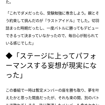
た。
「これでダメだったら、受験勉強に専念しよう。親とそ
う約束して挑んだのが『ラストアイドル』でした。切羽
詰まった時期だったし、一度バトルに勝ってもデビュー
できるって決まっていなかったので、毎日心が削られて
いる感じでした」
◆「ステージに上ってパフォ
ーマンスする妄想が現実にな
った」
この番組で一時は暫定メンバーの座を勝ち取り、夢を叶
えたかと思った間島だったが、それも束の間、別のバト