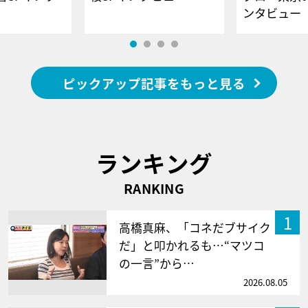
ンタビュー
ピックアップ記事をもっと見る
ランキング
RANKING
1
高橋真麻、「コネだブサイク
だ」と叩かれるも…“マツコ
の一言”から…
2026.08.05