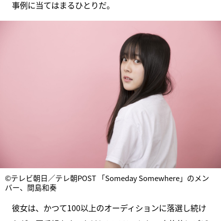
事例に当てはまるひとりだ。
©テレビ朝日／テレ朝POST 「Someday Somewhere」のメン
バー、間島和奏
彼女は、かつて100以上のオーディションに落選し続け