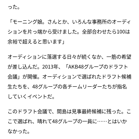
った。
「モーニング娘。さんとか、いろんな事務所のオーディ
ションを片っ端から受けました。全部合わせたら100は
余裕で超えると思います」
オーディションに落選する日々が続くなか、一筋の希望
が差し込んだ。2013年、「AKB48グループのドラフト
会議」が開催。オーディションで選ばれたドラフト候補
生たちを、48グループの各チームリーダーたちが指名
していくイベントだ。
このドラフト会議で、間島は見事最終候補に残った。こ
こで選ばれ、晴れて48グループの一員に……とはいか
なかった。