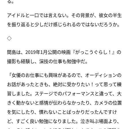
る。
アイドルと一口では言えない。その背景が、彼女の半生
を振り返ると少しだけ感じられるのではないだろうか。
◇
間島は、2019年1月公開の映画『がっこうぐらし！』の
撮影も経験し、演技の仕事も勉強中だ。
「女優のお仕事にも興味があるので、オーディションの
お話があったときも、絶対に受かりたい！って思って練
習しました。ステージでのパフォーマンスと違って、大
きく動かないと感情が伝わらなかったり、カメラの位置
を気にしたり、慣れないことばっかりだったんですけ
ど、すごく良い勉強になりました。泣き叫ぶ場面より、