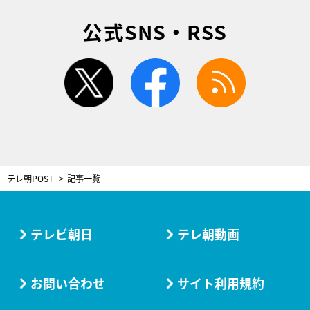
公式SNS・RSS
twitter
facebook
rss
テレ朝POST
記事一覧
テレビ朝日
テレ朝動画
お問い合わせ
サイト利用規約